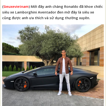
(
Sieuxevietnam
) Mới đây anh chàng Ronaldo đã khoe chiếc
siêu xe Lamborghini Aventador đen mờ đây là siêu xe
cũng được anh ưa thích và sử dụng thường xuyên.