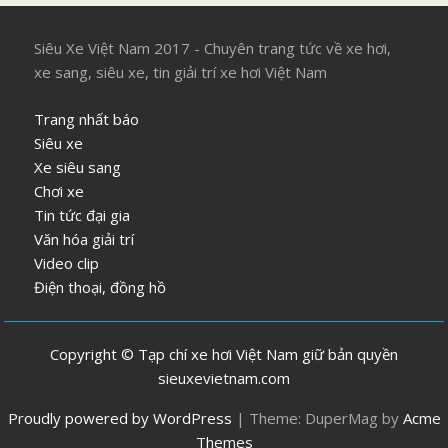
Siêu Xe Việt Nam 2017 - Chuyên trang tức về xe hơi,
xe sang, siêu xe, tin giải trí xe hơi Việt Nam
Trang nhất báo
Siêu xe
Xe siêu sang
Chơi xe
Tin tức đại gia
Văn hóa giải trí
Video clip
Điện thoại, đồng hồ
Copyright © Tạp chí xe hơi Việt Nam giữ bản quyền
sieuxevietnam.com
Proudly powered by WordPress
|
Theme: DuperMag by
Acme
Themes