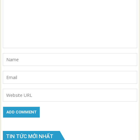
TIN TỨC MỚI NHẤT