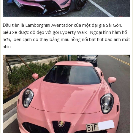
Đầu tiên là Lamborghini Aventador của một đại gia Sài Gòn.
Siêu xe được độ đẹp với gói Lyberty Walk. Ngoại hình hầm hố
hơn, bên cạnh đó thay bằng màu hồng nổi bật hút bao ánh mắt
nhìn.