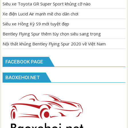
Siêu xe Toyota GR Super Sport khủng cỡ nào
Xe điện Lucid Air mạnh mẽ cho dân chơi
Siêu xe Hồng Kỳ S9 mới tuyệt đẹp
Bentley Flying Spur thêm tùy chọn siêu sang trọng
Nội thất khủng Bentley Flying Spur 2020 về Việt Nam
FACEBOOK PAGE
BAOXEHOI.NET