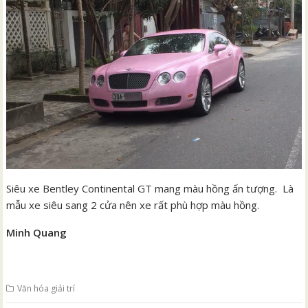
Siêu xe Bentley Continental GT mang màu hồng ấn tượng. Là
mẫu xe siêu sang 2 cửa nên xe rất phù hợp màu hồng.
Minh Quang
Văn hóa giải trí