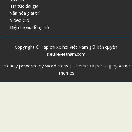
Tin tức đại gia
Văn hóa giải trí
Video clip
Điện thoại, đồng hồ
Copyright © Tạp chí xe hơi Việt Nam giữ bản quyền
sieuxevietnam.com
Proudly powered by WordPress
|
Theme: DuperMag by
Acme
Themes