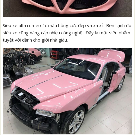
Siêu xe alfa romeo 4c màu hồng cực đẹp và xa xỉ. Bên cạnh đó
siêu xe cũng nâng cấp nhiều công nghệ. Đây là một siêu phẩm
tuyệt vời dành cho giới nhà giàu.