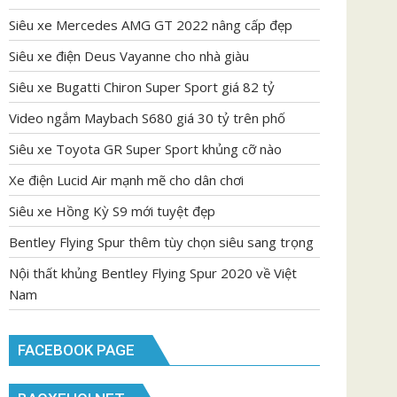
Siêu xe Mercedes AMG GT 2022 nâng cấp đẹp
Siêu xe điện Deus Vayanne cho nhà giàu
Siêu xe Bugatti Chiron Super Sport giá 82 tỷ
Video ngắm Maybach S680 giá 30 tỷ trên phố
Siêu xe Toyota GR Super Sport khủng cỡ nào
Xe điện Lucid Air mạnh mẽ cho dân chơi
Siêu xe Hồng Kỳ S9 mới tuyệt đẹp
Bentley Flying Spur thêm tùy chọn siêu sang trọng
Nội thất khủng Bentley Flying Spur 2020 về Việt
Nam
FACEBOOK PAGE