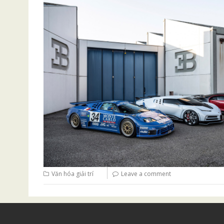
Văn hóa giải trí
Leave a comment