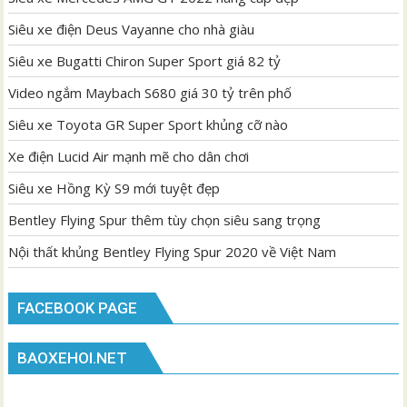
Siêu xe điện Deus Vayanne cho nhà giàu
Siêu xe Bugatti Chiron Super Sport giá 82 tỷ
Video ngắm Maybach S680 giá 30 tỷ trên phố
Siêu xe Toyota GR Super Sport khủng cỡ nào
Xe điện Lucid Air mạnh mẽ cho dân chơi
Siêu xe Hồng Kỳ S9 mới tuyệt đẹp
Bentley Flying Spur thêm tùy chọn siêu sang trọng
Nội thất khủng Bentley Flying Spur 2020 về Việt Nam
FACEBOOK PAGE
BAOXEHOI.NET