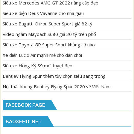
Siêu xe Mercedes AMG GT 2022 nâng cấp đẹp
Siêu xe điện Deus Vayanne cho nhà giàu
Siêu xe Bugatti Chiron Super Sport giá 82 tỷ
Video ngắm Maybach S680 giá 30 tỷ trên phố
Siêu xe Toyota GR Super Sport khủng cỡ nào
Xe điện Lucid Air mạnh mẽ cho dân chơi
Siêu xe Hồng Kỳ S9 mới tuyệt đẹp
Bentley Flying Spur thêm tùy chọn siêu sang trọng
Nội thất khủng Bentley Flying Spur 2020 về Việt Nam
FACEBOOK PAGE
BAOXEHOI.NET