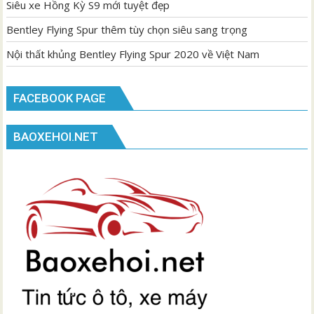
Siêu xe Hồng Kỳ S9 mới tuyệt đẹp
Bentley Flying Spur thêm tùy chọn siêu sang trọng
Nội thất khủng Bentley Flying Spur 2020 về Việt Nam
FACEBOOK PAGE
BAOXEHOI.NET