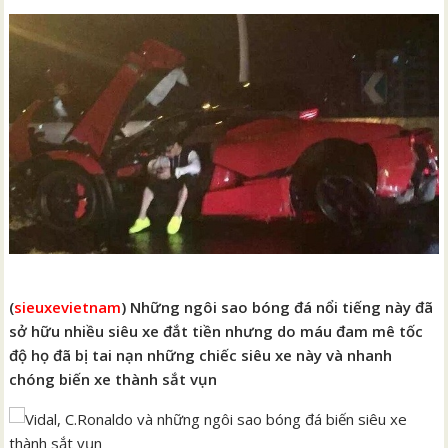
(
sieuxevietnam
) Những ngôi sao bóng đá nổi tiếng này đã
sở hữu nhiều siêu xe đắt tiền nhưng do máu đam mê tốc
độ họ đã bị tai nạn những chiếc siêu xe này và nhanh
chóng biến xe thành sắt vụn