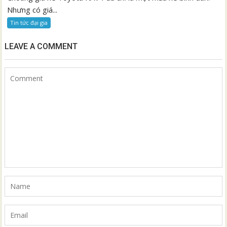
Nhưng có giá...
Tin tức đại gia
LEAVE A COMMENT