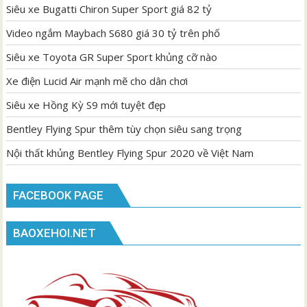
Siêu xe Bugatti Chiron Super Sport giá 82 tỷ
Video ngắm Maybach S680 giá 30 tỷ trên phố
Siêu xe Toyota GR Super Sport khủng cỡ nào
Xe điện Lucid Air mạnh mẽ cho dân chơi
Siêu xe Hồng Kỳ S9 mới tuyệt đẹp
Bentley Flying Spur thêm tùy chọn siêu sang trọng
Nội thất khủng Bentley Flying Spur 2020 về Việt Nam
FACEBOOK PAGE
BAOXEHOI.NET