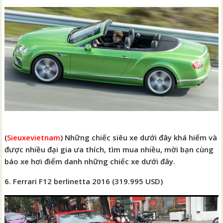
(
Sieuxevietnam
) Những chiếc siêu xe dưới đây khá hiếm và
được nhiều đại gia ưa thích, tìm mua nhiều, mời bạn cùng
báo xe hơi điểm danh những chiếc xe dưới đây.
6. Ferrari F12 berlinetta 2016 (319.995 USD)