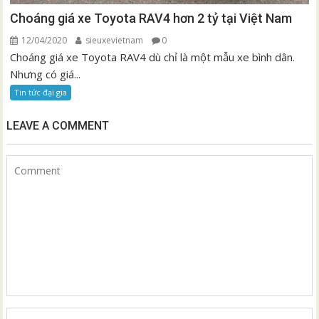
Choáng giá xe Toyota RAV4 hơn 2 tỷ tại Việt Nam
12/04/2020
sieuxevietnam
0
Choáng giá xe Toyota RAV4 dù chỉ là một mẫu xe bình dân.
Nhưng có giá...
Tin tức đại gia
LEAVE A COMMENT