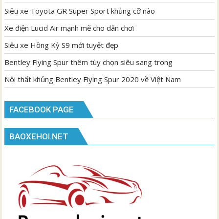
Siêu xe Toyota GR Super Sport khủng cỡ nào
Xe điện Lucid Air mạnh mẽ cho dân chơi
Siêu xe Hồng Kỳ S9 mới tuyệt đẹp
Bentley Flying Spur thêm tùy chọn siêu sang trọng
Nội thất khủng Bentley Flying Spur 2020 về Việt Nam
FACEBOOK PAGE
BAOXEHOI.NET