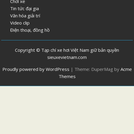
Chơi xe
Tin tức đại gia
Văn hóa giải trí
Video clip
Điện thoại, đồng hồ
Copyright © Tạp chí xe hơi Việt Nam giữ bản quyền
sieuxevietnam.com
Proudly powered by WordPress
|
Theme: DuperMag by
Acme
Themes