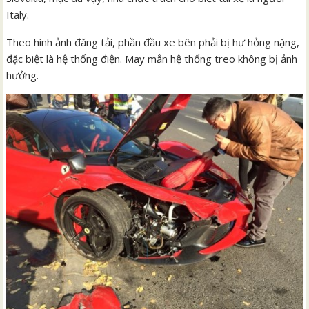
Italy.
Theo hình ảnh đăng tải, phần đầu xe bên phải bị hư hỏng nặng,
đặc biệt là hệ thống điện. May mắn hệ thống treo không bị ảnh
hưởng.