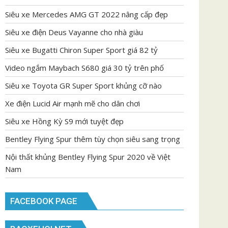
Siêu xe Mercedes AMG GT 2022 nâng cấp đẹp
Siêu xe điện Deus Vayanne cho nhà giàu
Siêu xe Bugatti Chiron Super Sport giá 82 tỷ
Video ngắm Maybach S680 giá 30 tỷ trên phố
Siêu xe Toyota GR Super Sport khủng cỡ nào
Xe điện Lucid Air mạnh mẽ cho dân chơi
Siêu xe Hồng Kỳ S9 mới tuyệt đẹp
Bentley Flying Spur thêm tùy chọn siêu sang trọng
Nội thất khủng Bentley Flying Spur 2020 về Việt
Nam
FACEBOOK PAGE