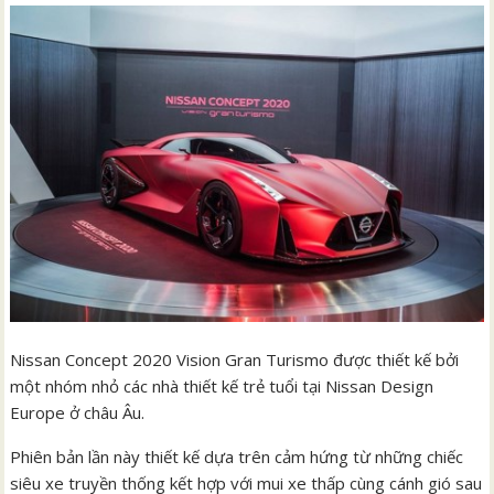
Nissan Concept 2020 Vision Gran Turismo được thiết kế bởi
một nhóm nhỏ các nhà thiết kế trẻ tuổi tại Nissan Design
Europe ở châu Âu.
Phiên bản lần này thiết kế dựa trên cảm hứng từ những chiếc
siêu xe truyền thống kết hợp với mui xe thấp cùng cánh gió sau