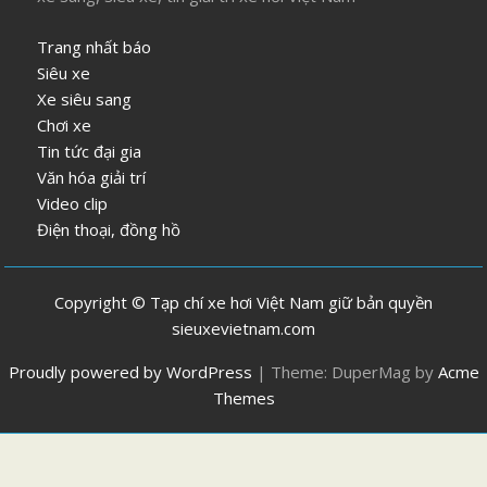
Trang nhất báo
Siêu xe
Xe siêu sang
Chơi xe
Tin tức đại gia
Văn hóa giải trí
Video clip
Điện thoại, đồng hồ
Copyright © Tạp chí xe hơi Việt Nam giữ bản quyền
sieuxevietnam.com
Proudly powered by WordPress
|
Theme: DuperMag by
Acme
Themes