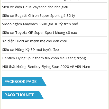
Siêu xe điện Deus Vayanne cho nhà giàu
Siêu xe Bugatti Chiron Super Sport giá 82 tỷ
Video ngắm Maybach S680 giá 30 tỷ trên phố
Siêu xe Toyota GR Super Sport khủng cỡ nào
Xe điện Lucid Air mạnh mẽ cho dân chơi
Siêu xe Hồng Kỳ S9 mới tuyệt đẹp
Bentley Flying Spur thêm tùy chọn siêu sang trọng
Nội thất khủng Bentley Flying Spur 2020 về Việt Nam
FACEBOOK PAGE
BAOXEHOI.NET