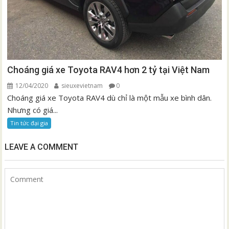
Choáng giá xe Toyota RAV4 hơn 2 tỷ tại Việt Nam
12/04/2020
sieuxevietnam
0
Choáng giá xe Toyota RAV4 dù chỉ là một mẫu xe bình dân.
Nhưng có giá...
Tin tức đại gia
LEAVE A COMMENT