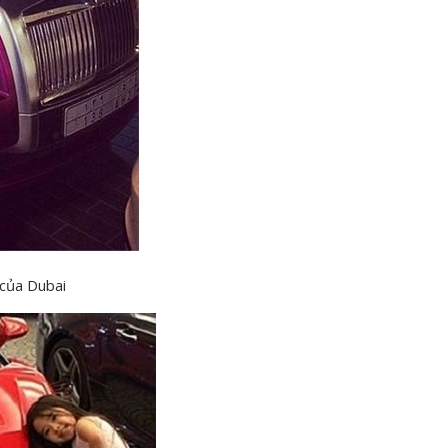
 của Dubai