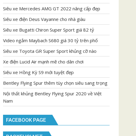
Siêu xe Mercedes AMG GT 2022 nâng cấp đẹp
Siêu xe điện Deus Vayanne cho nhà giàu
Siêu xe Bugatti Chiron Super Sport giá 82 tỷ
Video ngắm Maybach S680 giá 30 tỷ trên phố
Siêu xe Toyota GR Super Sport khủng cỡ nào
Xe điện Lucid Air mạnh mẽ cho dân chơi
Siêu xe Hồng Kỳ S9 mới tuyệt đẹp
Bentley Flying Spur thêm tùy chọn siêu sang trọng
Nội thất khủng Bentley Flying Spur 2020 về Việt
Nam
FACEBOOK PAGE