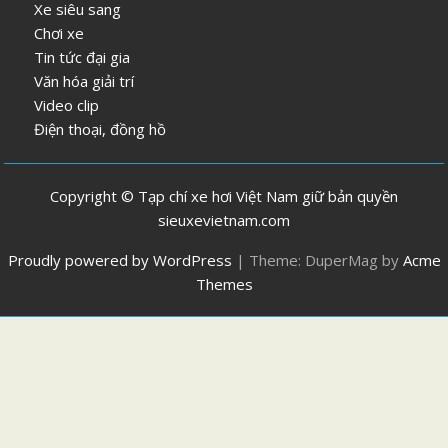
Xe siêu sang
Chơi xe
Tin tức đại gia
Văn hóa giải trí
Video clip
Điện thoại, đồng hồ
Copyright © Tạp chí xe hơi Việt Nam giữ bản quyền
sieuxevietnam.com
Proudly powered by WordPress
|
Theme: DuperMag by
Acme
Themes