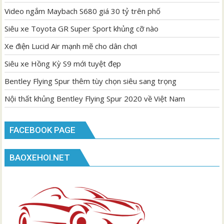
Video ngắm Maybach S680 giá 30 tỷ trên phố
Siêu xe Toyota GR Super Sport khủng cỡ nào
Xe điện Lucid Air mạnh mẽ cho dân chơi
Siêu xe Hồng Kỳ S9 mới tuyệt đẹp
Bentley Flying Spur thêm tùy chọn siêu sang trọng
Nội thất khủng Bentley Flying Spur 2020 về Việt Nam
FACEBOOK PAGE
BAOXEHOI.NET