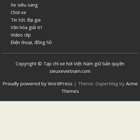
Xe siêu sang
Chơi xe
Tin tức đại gia
Văn hóa giải trí
Video clip
Điện thoại, đồng hồ
Copyright © Tạp chí xe hơi Việt Nam giữ bản quyền
sieuxevietnam.com
Proudly powered by WordPress
|
Theme: DuperMag by
Acme
Themes