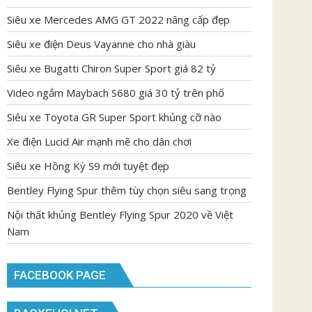
Siêu xe Mercedes AMG GT 2022 nâng cấp đẹp
Siêu xe điện Deus Vayanne cho nhà giàu
Siêu xe Bugatti Chiron Super Sport giá 82 tỷ
Video ngắm Maybach S680 giá 30 tỷ trên phố
Siêu xe Toyota GR Super Sport khủng cỡ nào
Xe điện Lucid Air mạnh mẽ cho dân chơi
Siêu xe Hồng Kỳ S9 mới tuyệt đẹp
Bentley Flying Spur thêm tùy chọn siêu sang trọng
Nội thất khủng Bentley Flying Spur 2020 về Việt
Nam
FACEBOOK PAGE