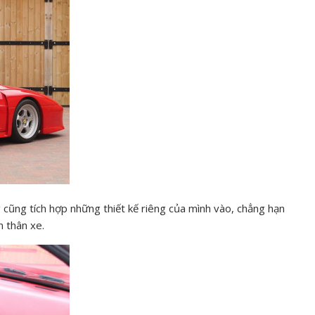
 cũng tích hợp những thiết kế riêng của mình vào, chẳng hạn
n thân xe.