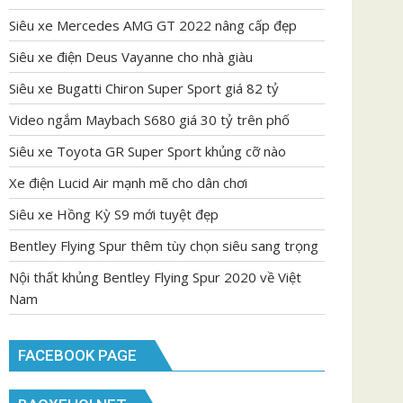
Siêu xe Mercedes AMG GT 2022 nâng cấp đẹp
Siêu xe điện Deus Vayanne cho nhà giàu
Siêu xe Bugatti Chiron Super Sport giá 82 tỷ
Video ngắm Maybach S680 giá 30 tỷ trên phố
Siêu xe Toyota GR Super Sport khủng cỡ nào
Xe điện Lucid Air mạnh mẽ cho dân chơi
Siêu xe Hồng Kỳ S9 mới tuyệt đẹp
Bentley Flying Spur thêm tùy chọn siêu sang trọng
Nội thất khủng Bentley Flying Spur 2020 về Việt
Nam
FACEBOOK PAGE