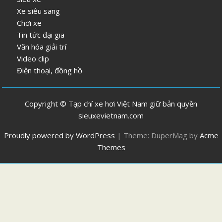
Xe siêu sang
Chơi xe
Tin tức đại gia
Văn hóa giải trí
Video clip
Điện thoại, đồng hồ
Copyright © Tạp chí xe hơi Việt Nam giữ bản quyền
sieuxevietnam.com
Proudly powered by WordPress
|
Theme: DuperMag by
Acme
Themes