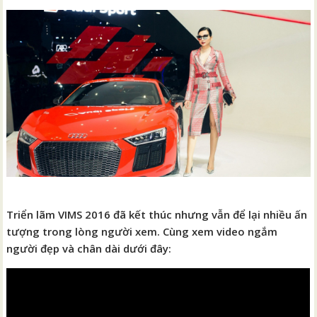
Triển lãm VIMS 2016 đã kết thúc nhưng vẫn để lại nhiều ấn
tượng trong lòng người xem. Cùng xem video ngắm
người đẹp và chân dài dưới đây: