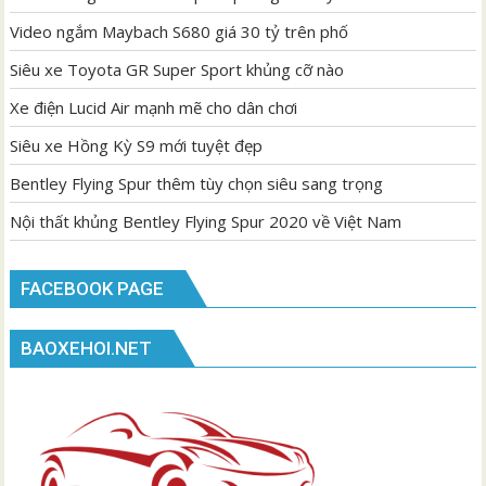
Video ngắm Maybach S680 giá 30 tỷ trên phố
Siêu xe Toyota GR Super Sport khủng cỡ nào
Xe điện Lucid Air mạnh mẽ cho dân chơi
Siêu xe Hồng Kỳ S9 mới tuyệt đẹp
Bentley Flying Spur thêm tùy chọn siêu sang trọng
Nội thất khủng Bentley Flying Spur 2020 về Việt Nam
FACEBOOK PAGE
BAOXEHOI.NET