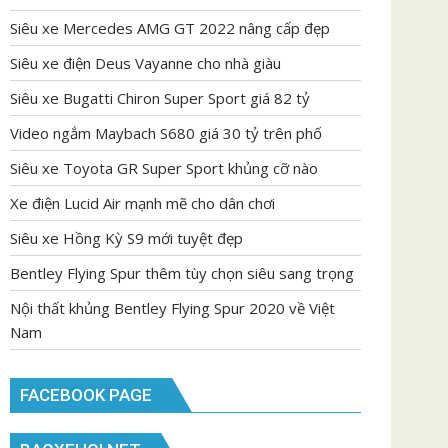
Siêu xe Mercedes AMG GT 2022 nâng cấp đẹp
Siêu xe điện Deus Vayanne cho nhà giàu
Siêu xe Bugatti Chiron Super Sport giá 82 tỷ
Video ngắm Maybach S680 giá 30 tỷ trên phố
Siêu xe Toyota GR Super Sport khủng cỡ nào
Xe điện Lucid Air mạnh mẽ cho dân chơi
Siêu xe Hồng Kỳ S9 mới tuyệt đẹp
Bentley Flying Spur thêm tùy chọn siêu sang trọng
Nội thất khủng Bentley Flying Spur 2020 về Việt
Nam
FACEBOOK PAGE