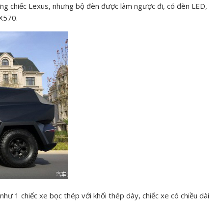
ng chiếc Lexus, nhưng bộ đèn được làm ngược đi, có đèn LED,
X570.
như 1 chiếc xe bọc thép với khối thép dày, chiếc xe có chiều dài