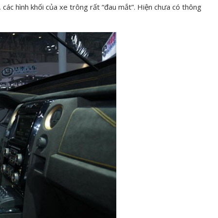
 các hình khối của xe trông rất “đau mắt”. Hiện chưa có thông