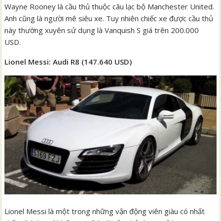
Wayne Rooney là cầu thủ thuộc câu lạc bộ Manchester United.
Anh cũng là người mê siêu xe. Tuy nhiên chiếc xe được cầu thủ
này thường xuyên sử dụng là Vanquish S giá trên 200.000
USD.
Lionel Messi: Audi R8 (147.640 USD)
Lionel Messi là một trong những vận động viên giàu có nhất