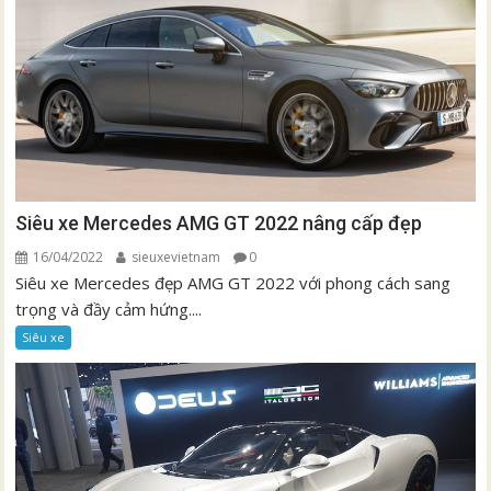
Siêu xe Mercedes AMG GT 2022 nâng cấp đẹp
16/04/2022
sieuxevietnam
0
Siêu xe Mercedes đẹp AMG GT 2022 với phong cách sang
trọng và đầy cảm hứng....
Siêu xe