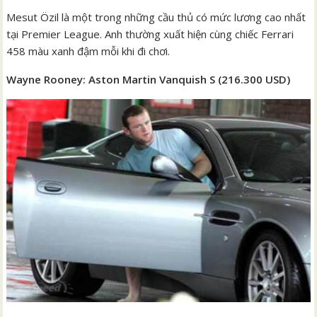
Mesut Özil là một trong những cầu thủ có mức lương cao nhất
tại Premier League. Anh thường xuất hiện cùng chiếc Ferrari
458 màu xanh đậm mỗi khi đi chơi.
Wayne Rooney: Aston Martin Vanquish S (216.300 USD)