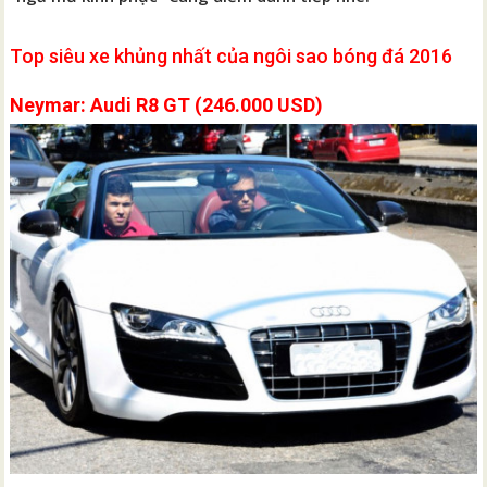
Top siêu xe khủng nhất của ngôi sao bóng đá 2016
Neymar: Audi R8 GT (246.000 USD)