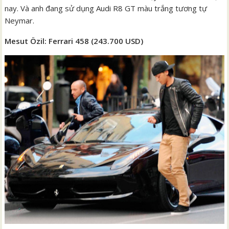
nay. Và anh đang sử dụng Audi R8 GT màu trắng tương tự
Neymar.
Mesut Özil: Ferrari 458 (243.700 USD)