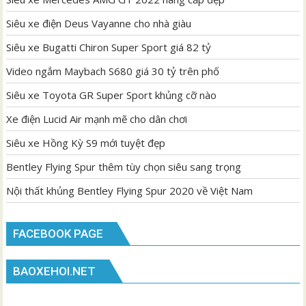
Siêu xe điện Deus Vayanne cho nhà giàu
Siêu xe Bugatti Chiron Super Sport giá 82 tỷ
Video ngắm Maybach S680 giá 30 tỷ trên phố
Siêu xe Toyota GR Super Sport khủng cỡ nào
Xe điện Lucid Air mạnh mẽ cho dân chơi
Siêu xe Hồng Kỳ S9 mới tuyệt đẹp
Bentley Flying Spur thêm tùy chọn siêu sang trọng
Nội thất khủng Bentley Flying Spur 2020 về Việt Nam
FACEBOOK PAGE
BAOXEHOI.NET