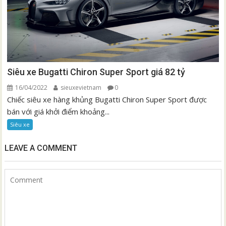
Siêu xe Bugatti Chiron Super Sport giá 82 tỷ
16/04/2022
sieuxevietnam
0
Chiếc siêu xe hàng khủng Bugatti Chiron Super Sport được
bán với giá khởi điểm khoảng...
Siêu xe
LEAVE A COMMENT