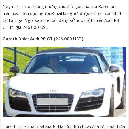
Neymar là một trong những cầu thủ giỏi nhất tại Barcelona
hiện nay. Tiền đạo người Brazil là người được trả giá cao nhất
tại La Liga. Ngôi sao trẻ tuổi đang sở hữu một chiếc Audi R8
GT trị giá 246.000 USD.
Gareth Bale: Audi R8 GT (246.000 USD)
Gareth Bale của Real Madrid là cầu thủ chạy cánh tốt nhất hiện