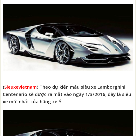
(
Sieuxevietnam
) Theo dự kiến mẫu siêu xe Lamborghini
Centenario sẽ được ra mắt vào ngày 1/3/2016, đây là siêu
xe mới nhất của hãng xe Ý.