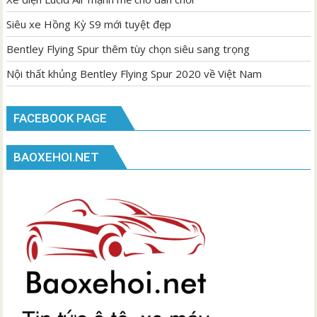
Siêu xe Hồng Kỳ S9 mới tuyệt đẹp
Bentley Flying Spur thêm tùy chọn siêu sang trọng
Nội thất khủng Bentley Flying Spur 2020 về Việt Nam
FACEBOOK PAGE
BAOXEHOI.NET