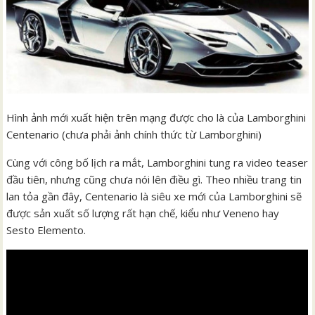
Hình ảnh mới xuất hiện trên mạng được cho là của Lamborghini
Centenario (chưa phải ảnh chính thức từ Lamborghini)
Cùng với công bố lịch ra mắt, Lamborghini tung ra video teaser
đầu tiên, nhưng cũng chưa nói lên điều gì. Theo nhiều trang tin
lan tỏa gần đây, Centenario là siêu xe mới của Lamborghini sẽ
được sản xuất số lượng rất hạn chế, kiểu như Veneno hay
Sesto Elemento.