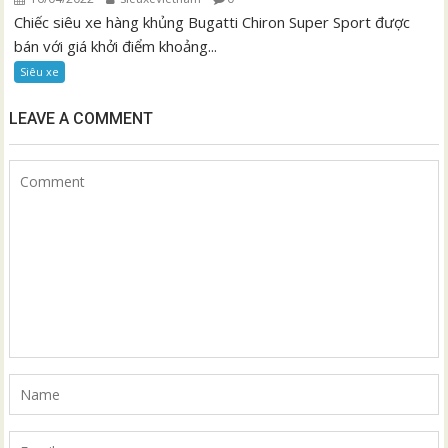
Chiếc siêu xe hàng khủng Bugatti Chiron Super Sport được
bán với giá khởi điểm khoảng...
Siêu xe
LEAVE A COMMENT