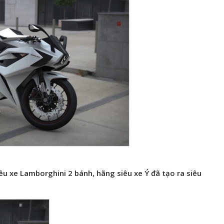
iêu xe Lamborghini 2 bánh, hãng siêu xe Ý đã tạo ra siêu