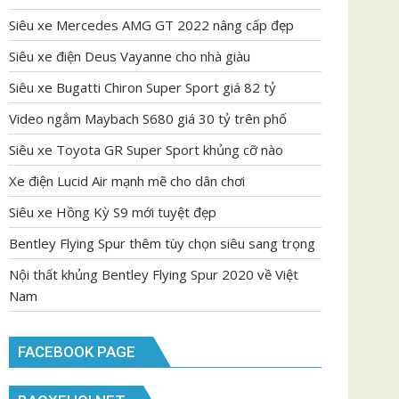
Siêu xe Mercedes AMG GT 2022 nâng cấp đẹp
Siêu xe điện Deus Vayanne cho nhà giàu
Siêu xe Bugatti Chiron Super Sport giá 82 tỷ
Video ngắm Maybach S680 giá 30 tỷ trên phố
Siêu xe Toyota GR Super Sport khủng cỡ nào
Xe điện Lucid Air mạnh mẽ cho dân chơi
Siêu xe Hồng Kỳ S9 mới tuyệt đẹp
Bentley Flying Spur thêm tùy chọn siêu sang trọng
Nội thất khủng Bentley Flying Spur 2020 về Việt
Nam
FACEBOOK PAGE