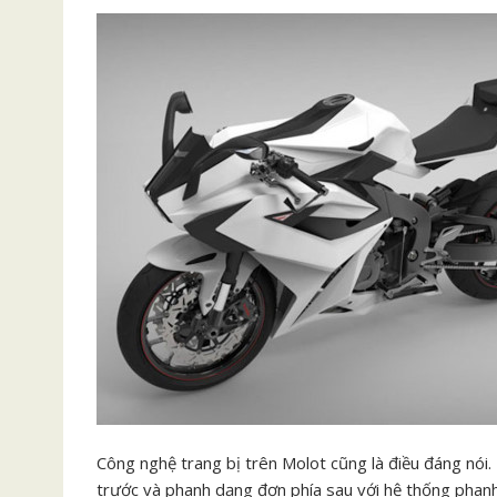
Công nghệ trang bị trên Molot cũng là điều đáng nói
trước và phanh dạng đơn phía sau với hệ thống phanh