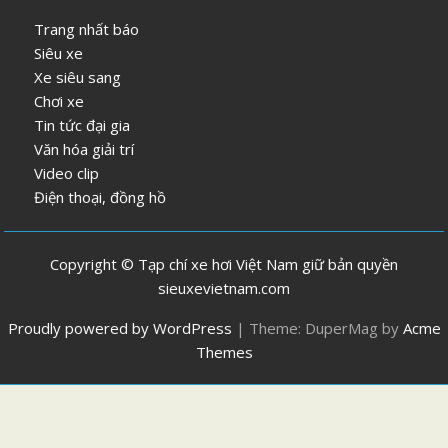
Trang nhất báo
Siêu xe
Xe siêu sang
Chơi xe
Tin tức đại gia
Văn hóa giải trí
Video clip
Điện thoại, đồng hồ
Copyright © Tạp chí xe hơi Việt Nam giữ bản quyền
sieuxevietnam.com
Proudly powered by WordPress
|
Theme: DuperMag by
Acme
Themes