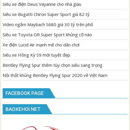
Siêu xe điện Deus Vayanne cho nhà giàu
Siêu xe Bugatti Chiron Super Sport giá 82 tỷ
Video ngắm Maybach S680 giá 30 tỷ trên phố
Siêu xe Toyota GR Super Sport khủng cỡ nào
Xe điện Lucid Air mạnh mẽ cho dân chơi
Siêu xe Hồng Kỳ S9 mới tuyệt đẹp
Bentley Flying Spur thêm tùy chọn siêu sang trọng
Nội thất khủng Bentley Flying Spur 2020 về Việt Nam
FACEBOOK PAGE
BAOXEHOI.NET