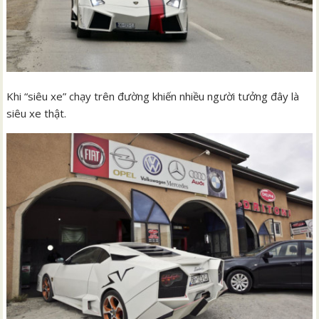
Khi “siêu xe” chạy trên đường khiến nhiều người tưởng đây là
siêu xe thật.