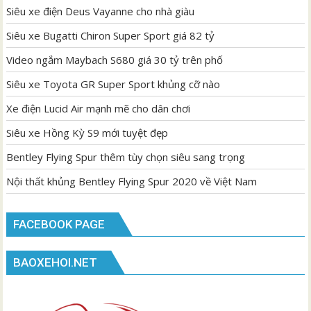
Siêu xe điện Deus Vayanne cho nhà giàu
Siêu xe Bugatti Chiron Super Sport giá 82 tỷ
Video ngắm Maybach S680 giá 30 tỷ trên phố
Siêu xe Toyota GR Super Sport khủng cỡ nào
Xe điện Lucid Air mạnh mẽ cho dân chơi
Siêu xe Hồng Kỳ S9 mới tuyệt đẹp
Bentley Flying Spur thêm tùy chọn siêu sang trọng
Nội thất khủng Bentley Flying Spur 2020 về Việt Nam
FACEBOOK PAGE
BAOXEHOI.NET