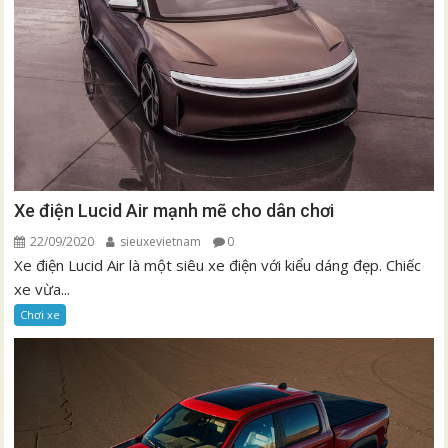
Xe điện Lucid Air mạnh mẽ cho dân chơi
22/09/2020
sieuxevietnam
0
Xe điện Lucid Air là một siêu xe điện với kiểu dáng đẹp. Chiếc
xe vừa...
Chơi xe