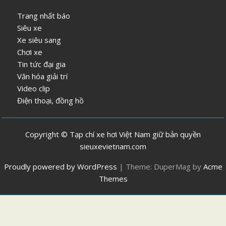
Trang nhất báo
Siêu xe
Xe siêu sang
Chơi xe
Tin tức đại gia
Văn hóa giải trí
Video clip
Điện thoại, đồng hồ
Copyright © Tạp chí xe hơi Việt Nam giữ bản quyền
sieuxevietnam.com
Proudly powered by WordPress
|
Theme: DuperMag by
Acme
Themes