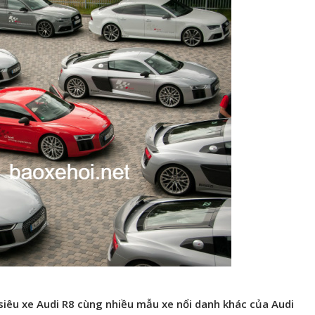
siêu xe Audi R8 cùng nhiều mẫu xe nổi danh khác của Audi