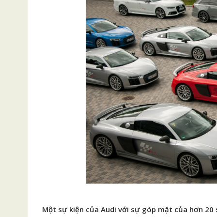
Một sự kiện của Audi với sự góp mặt của hơn 20 