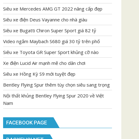
Siêu xe Mercedes AMG GT 2022 nâng cấp đẹp
Siêu xe điện Deus Vayanne cho nhà giàu
Siêu xe Bugatti Chiron Super Sport giá 82 tỷ
Video ngắm Maybach S680 giá 30 tỷ trên phố
Siêu xe Toyota GR Super Sport khủng cỡ nào
Xe điện Lucid Air mạnh mẽ cho dân chơi
Siêu xe Hồng Kỳ S9 mới tuyệt đẹp
Bentley Flying Spur thêm tùy chọn siêu sang trọng
Nội thất khủng Bentley Flying Spur 2020 về Việt
Nam
FACEBOOK PAGE