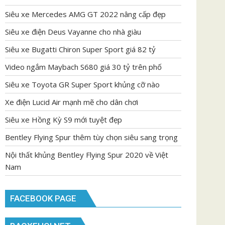
Siêu xe Mercedes AMG GT 2022 nâng cấp đẹp
Siêu xe điện Deus Vayanne cho nhà giàu
Siêu xe Bugatti Chiron Super Sport giá 82 tỷ
Video ngắm Maybach S680 giá 30 tỷ trên phố
Siêu xe Toyota GR Super Sport khủng cỡ nào
Xe điện Lucid Air mạnh mẽ cho dân chơi
Siêu xe Hồng Kỳ S9 mới tuyệt đẹp
Bentley Flying Spur thêm tùy chọn siêu sang trọng
Nội thất khủng Bentley Flying Spur 2020 về Việt
Nam
FACEBOOK PAGE