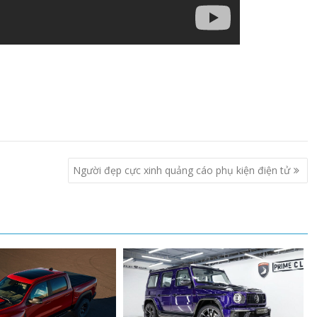
Người đẹp cực xinh quảng cáo phụ kiện điện tử