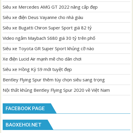
Siêu xe Mercedes AMG GT 2022 nâng cấp đẹp
Siêu xe điện Deus Vayanne cho nhà giàu
Siêu xe Bugatti Chiron Super Sport giá 82 tỷ
Video ngắm Maybach S680 giá 30 tỷ trên phố
Siêu xe Toyota GR Super Sport khủng cỡ nào
Xe điện Lucid Air mạnh mẽ cho dân chơi
Siêu xe Hồng Kỳ S9 mới tuyệt đẹp
Bentley Flying Spur thêm tùy chọn siêu sang trọng
Nội thất khủng Bentley Flying Spur 2020 về Việt Nam
FACEBOOK PAGE
BAOXEHOI.NET