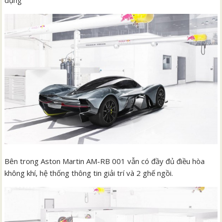
dụng
Bên trong Aston Martin AM-RB 001 vẫn có đầy đủ điều hòa
không khí, hệ thống thông tin giải trí và 2 ghế ngồi.