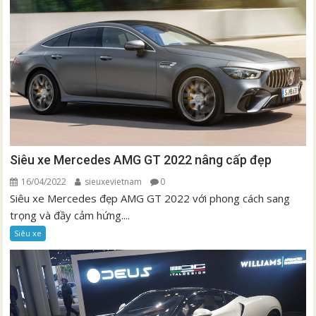
Siêu xe Mercedes AMG GT 2022 nâng cấp đẹp
16/04/2022
sieuxevietnam
0
Siêu xe Mercedes đẹp AMG GT 2022 với phong cách sang
trọng và đầy cảm hứng....
Siêu xe