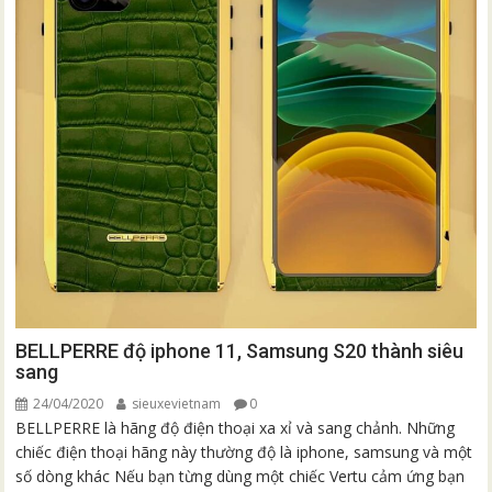
BELLPERRE độ iphone 11, Samsung S20 thành siêu
sang
24/04/2020
sieuxevietnam
0
BELLPERRE là hãng độ điện thoại xa xỉ và sang chảnh. Những
chiếc điện thoại hãng này thường độ là iphone, samsung và một
số dòng khác Nếu bạn từng dùng một chiếc Vertu cảm ứng bạn