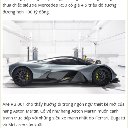
thua chiếc siêu xe Mercedes R50 có giá 4,5 triệu đô tương
đương hơn 100 tỷ đồng.
AM-RB 001 cho thấy hướng đi trong ngôn ngữ thiết kế mới của
hãng Aston Martin. Có vẻ như hãng Aston Martin muốn cạnh
tranh trực tiếp với những siêu xe mạnh nhất do Ferrari, Bugatti
và McLaren sản xuất.