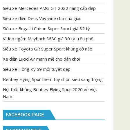
Siêu xe Mercedes AMG GT 2022 nâng cấp đẹp
Siêu xe điện Deus Vayanne cho nhà giàu
Siêu xe Bugatti Chiron Super Sport giá 82 tỷ
Video ngắm Maybach S680 giá 30 tỷ trên phố
Siêu xe Toyota GR Super Sport khủng cỡ nào
Xe điện Lucid Air mạnh mẽ cho dân chơi
Siêu xe Hồng Kỳ S9 mới tuyệt đẹp
Bentley Flying Spur thêm tùy chọn siêu sang trọng
Nội thất khủng Bentley Flying Spur 2020 về Việt
Nam
FACEBOOK PAGE