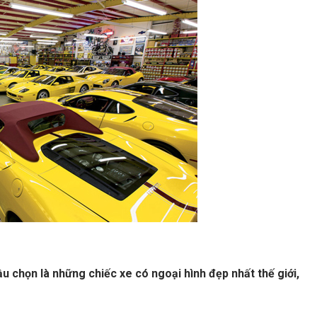
u chọn là những chiếc xe có ngoại hình đẹp nhất thế giới,