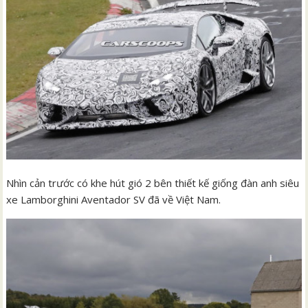
Nhìn cản trước có khe hút gió 2 bên thiết kế giống đàn anh siêu
xe Lamborghini Aventador SV đã về Việt Nam.