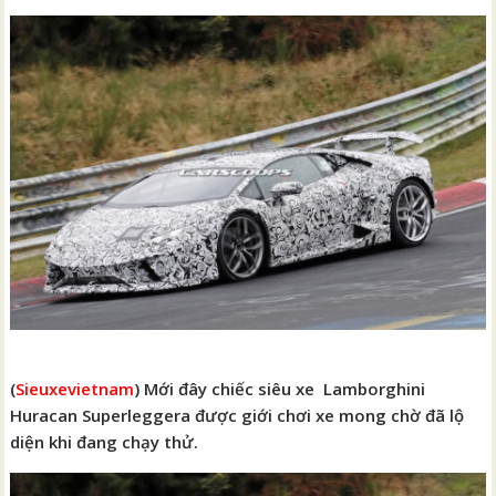
(
Sieuxevietnam
) Mới đây chiếc siêu xe Lamborghini
Huracan Superleggera được giới chơi xe mong chờ đã lộ
diện khi đang chạy thử.