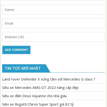
TIN TỨC MỚI NHẤT
Land rover Defender X xứng tầm với Mercedes G class ?
Siêu xe Mercedes AMG GT 2022 nâng cấp đẹp
Siêu xe điện Deus Vayanne cho nhà giàu
Siêu xe Bugatti Chiron Super Sport giá 82 tỷ