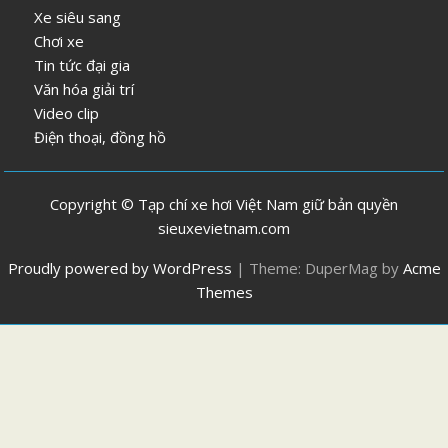
Xe siêu sang
Chơi xe
Tin tức đại gia
Văn hóa giải trí
Video clip
Điện thoại, đồng hồ
Copyright © Tạp chí xe hơi Việt Nam giữ bản quyền
sieuxevietnam.com
Proudly powered by WordPress
|
Theme: DuperMag by
Acme
Themes