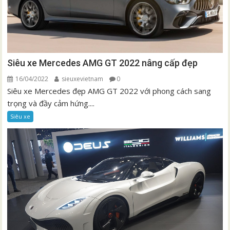
Siêu xe Mercedes AMG GT 2022 nâng cấp đẹp
16/04/2022
sieuxevietnam
0
Siêu xe Mercedes đẹp AMG GT 2022 với phong cách sang
trọng và đầy cảm hứng....
Siêu xe