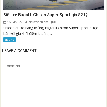
Siêu xe Bugatti Chiron Super Sport giá 82 tỷ
16/04/2022
sieuxevietnam
0
Chiếc siêu xe hàng khủng Bugatti Chiron Super Sport được
bán với giá khởi điểm khoảng...
Siêu xe
LEAVE A COMMENT