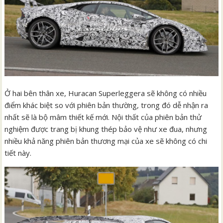
Ở hai bên thân xe, Huracan Superleggera sẽ không có nhiều
điểm khác biệt so với phiên bản thường, trong đó dễ nhận ra
nhất sẽ là bộ mâm thiết kế mới. Nội thất của phiên bản thử
nghiệm được trang bị khung thép bảo vệ như xe đua, nhưng
nhiều khả năng phiên bản thương mại của xe sẽ không có chi
tiết này.