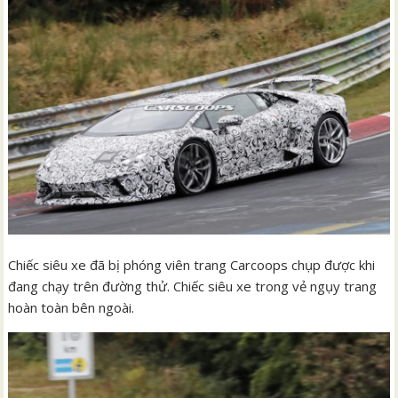
Chiếc siêu xe đã bị phóng viên trang Carcoops chụp được khi
đang chạy trên đường thử. Chiếc siêu xe trong vẻ ngụy trang
hoàn toàn bên ngoài.