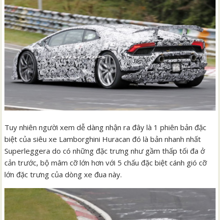
Tuy nhiên người xem dễ dàng nhận ra đây là 1 phiên bản đặc
biệt của siêu xe Lamborghini Huracan đó là bản nhanh nhất
Superleggera do có những đặc trưng như gầm thấp tối đa ở
cản trước, bộ mâm cỡ lớn hơn với 5 chấu đặc biệt cánh gió cỡ
lớn đặc trưng của dòng xe đua này.