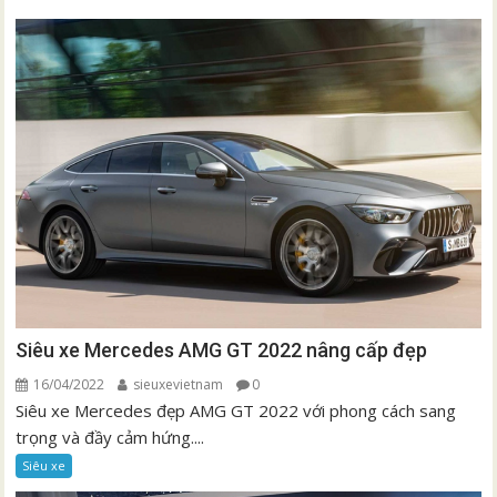
Siêu xe Mercedes AMG GT 2022 nâng cấp đẹp
16/04/2022
sieuxevietnam
0
Siêu xe Mercedes đẹp AMG GT 2022 với phong cách sang
trọng và đầy cảm hứng....
Siêu xe