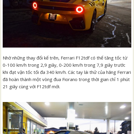
Nhờ những thay đổi kể trên, Ferrari F12tdf có thể tăng tốc từ
0-100 km/h trong 2,9 giây, 0-200 km/h trong 7,9 giây trước
khi đạt vận tốc tối đa 340 km/h. Các tay lái thử của hãng Ferrari
đã hoàn thành một vòng đua Fiorano trong thời gian chỉ 1 phút
21 giây cùng với F12tdf mới.