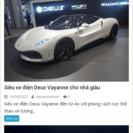
Siêu xe điện Deus Vayanne cho nhà giàu
16/04/2022
sieuxevietnam
0
Siêu xe điện Deus Vayanne đến từ Áo với phong cách cực thể
thao và tương...
Siêu xe