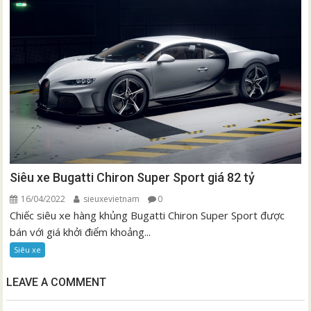
Siêu xe Bugatti Chiron Super Sport giá 82 tỷ
16/04/2022
sieuxevietnam
0
Chiếc siêu xe hàng khủng Bugatti Chiron Super Sport được
bán với giá khởi điểm khoảng...
Siêu xe
LEAVE A COMMENT