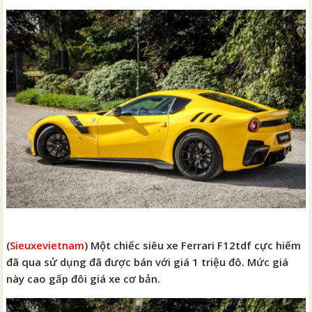
(
Sieuxevietnam
) Một chiếc siêu xe Ferrari F12tdf cực hiếm
đã qua sử dụng đã được bán với giá 1 triệu đô. Mức giá
này cao gấp đôi giá xe cơ bản.