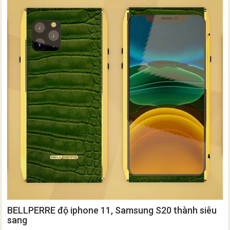
BELLPERRE độ iphone 11, Samsung S20 thành siêu
sang