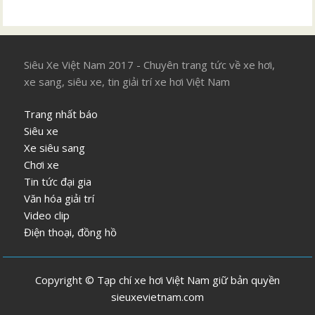
Siêu Xe Việt Nam 2017 - Chuyên trang tức về xe hơi,
xe sang, siêu xe, tin giải trí xe hơi Việt Nam
Trang nhất báo
Siêu xe
Xe siêu sang
Chơi xe
Tin tức đại gia
Văn hóa giải trí
Video clip
Điện thoại, đồng hồ
Copyright © Tạp chí xe hơi Việt Nam giữ bản quyền
sieuxevietnam.com