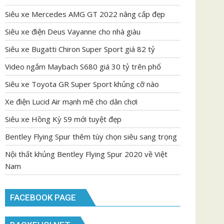
Siêu xe Mercedes AMG GT 2022 nâng cấp đẹp
Siêu xe điện Deus Vayanne cho nhà giàu
Siêu xe Bugatti Chiron Super Sport giá 82 tỷ
Video ngắm Maybach S680 giá 30 tỷ trên phố
Siêu xe Toyota GR Super Sport khủng cỡ nào
Xe điện Lucid Air mạnh mẽ cho dân chơi
Siêu xe Hồng Kỳ S9 mới tuyệt đẹp
Bentley Flying Spur thêm tùy chọn siêu sang trọng
Nội thất khủng Bentley Flying Spur 2020 về Việt
Nam
FACEBOOK PAGE