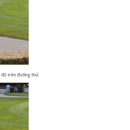
 độ trên đường thử.