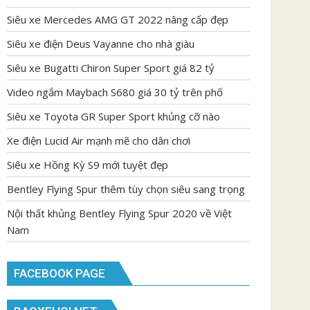
Siêu xe Mercedes AMG GT 2022 nâng cấp đẹp
Siêu xe điện Deus Vayanne cho nhà giàu
Siêu xe Bugatti Chiron Super Sport giá 82 tỷ
Video ngắm Maybach S680 giá 30 tỷ trên phố
Siêu xe Toyota GR Super Sport khủng cỡ nào
Xe điện Lucid Air mạnh mẽ cho dân chơi
Siêu xe Hồng Kỳ S9 mới tuyệt đẹp
Bentley Flying Spur thêm tùy chọn siêu sang trọng
Nội thất khủng Bentley Flying Spur 2020 về Việt
Nam
FACEBOOK PAGE