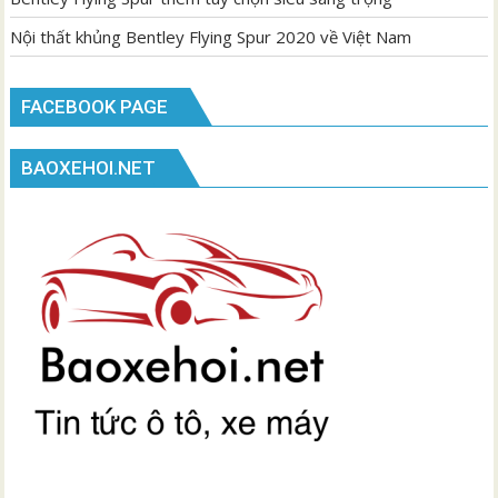
Nội thất khủng Bentley Flying Spur 2020 về Việt Nam
FACEBOOK PAGE
BAOXEHOI.NET