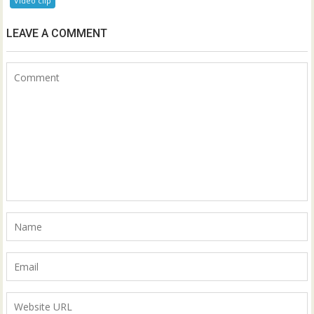
Video clip
LEAVE A COMMENT