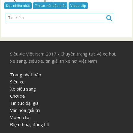
Đọc nhiều nhất
Tin tức nổi bật nhất
Video clip
Siêu Xe Việt Nam 2017 - Chuyên trang tức về xe hơi,
xe sang, siêu xe, tin giải trí xe hơi Việt Nam
Trang nhất báo
Siêu xe
Xe siêu sang
Chơi xe
Tin tức đại gia
Văn hóa giải trí
Video clip
Điện thoại, đồng hồ