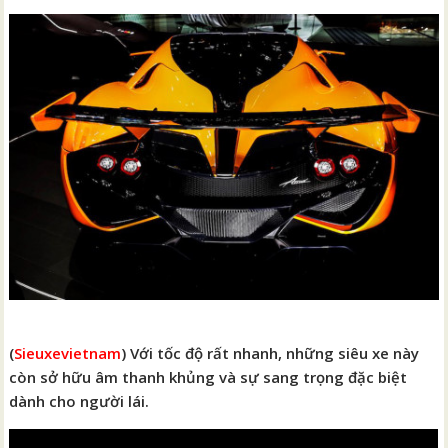
(
Sieuxevietnam
) Với tốc độ rất nhanh, những siêu xe này
còn sở hữu âm thanh khủng và sự sang trọng đặc biệt
dành cho người lái.