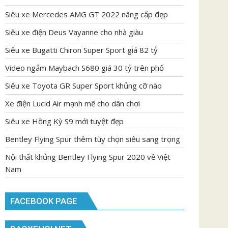
Siêu xe Mercedes AMG GT 2022 nâng cấp đẹp
Siêu xe điện Deus Vayanne cho nhà giàu
Siêu xe Bugatti Chiron Super Sport giá 82 tỷ
Video ngắm Maybach S680 giá 30 tỷ trên phố
Siêu xe Toyota GR Super Sport khủng cỡ nào
Xe điện Lucid Air mạnh mẽ cho dân chơi
Siêu xe Hồng Kỳ S9 mới tuyệt đẹp
Bentley Flying Spur thêm tùy chọn siêu sang trọng
Nội thất khủng Bentley Flying Spur 2020 về Việt
Nam
FACEBOOK PAGE