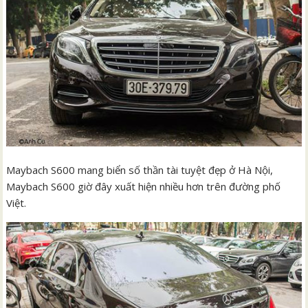
Maybach S600 mang biển số thần tài tuyệt đẹp ở Hà Nội,
Maybach S600 giờ đây xuất hiện nhiều hơn trên đường phố
Việt.