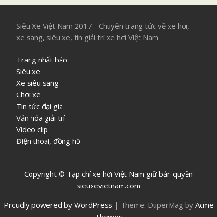
Siêu Xe Việt Nam 2017 - Chuyên trang tức về xe hơi,
xe sang, siêu xe, tin giải trí xe hơi Việt Nam
Trang nhất báo
Siêu xe
Xe siêu sang
Chơi xe
Tin tức đại gia
Văn hóa giải trí
Video clip
Điện thoại, đồng hồ
Copyright © Tạp chí xe hơi Việt Nam giữ bản quyền
sieuxevietnam.com
Proudly powered by WordPress
|
Theme: DuperMag by
Acme
Themes