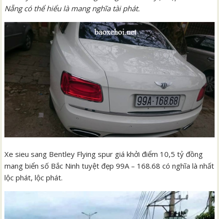
Nẵng có thể hiểu là mang nghĩa tài phát.
Xe sieu sang Bentley Flying spur giá khởi điểm 10,5 tỷ đồng
mang biển số Bắc Ninh tuyệt đẹp 99A – 168.68 có nghĩa là nhất
lộc phát, lộc phát.