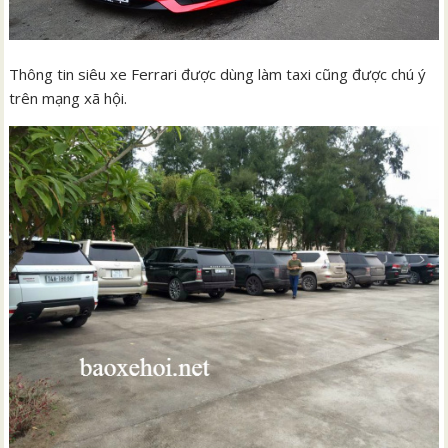
Thông tin siêu xe Ferrari được dùng làm taxi cũng được chú ý
trên mạng xã hội.