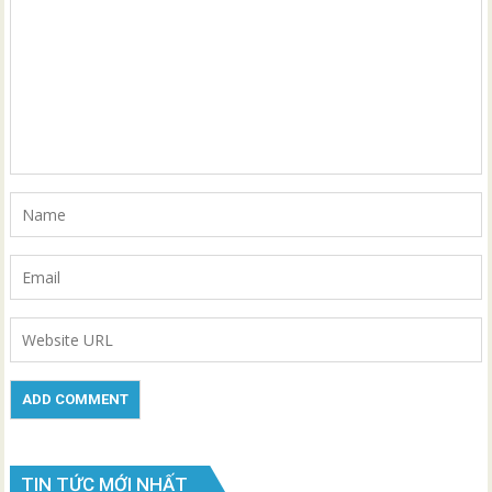
TIN TỨC MỚI NHẤT