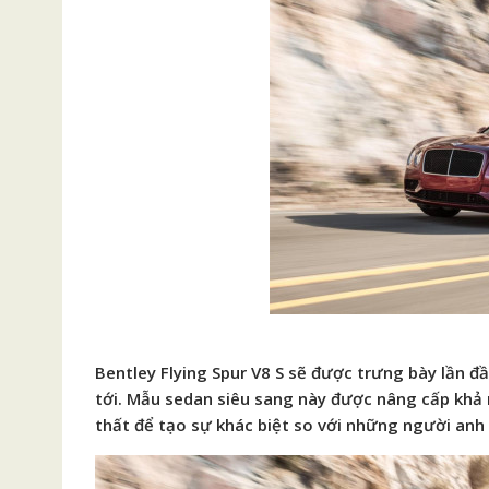
Bentley Flying Spur V8 S sẽ được trưng bày lần đ
tới. Mẫu sedan siêu sang này được nâng cấp khả 
thất để tạo sự khác biệt so với những người anh