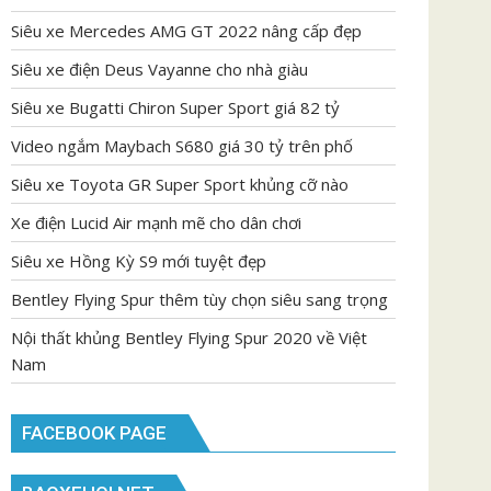
Siêu xe Mercedes AMG GT 2022 nâng cấp đẹp
Siêu xe điện Deus Vayanne cho nhà giàu
Siêu xe Bugatti Chiron Super Sport giá 82 tỷ
Video ngắm Maybach S680 giá 30 tỷ trên phố
Siêu xe Toyota GR Super Sport khủng cỡ nào
Xe điện Lucid Air mạnh mẽ cho dân chơi
Siêu xe Hồng Kỳ S9 mới tuyệt đẹp
Bentley Flying Spur thêm tùy chọn siêu sang trọng
Nội thất khủng Bentley Flying Spur 2020 về Việt
Nam
FACEBOOK PAGE