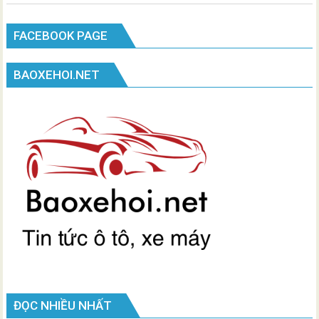
FACEBOOK PAGE
BAOXEHOI.NET
ĐỌC NHIỀU NHẤT