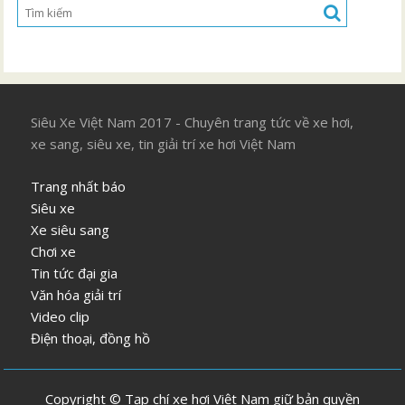
Siêu Xe Việt Nam 2017 - Chuyên trang tức về xe hơi,
xe sang, siêu xe, tin giải trí xe hơi Việt Nam
Trang nhất báo
Siêu xe
Xe siêu sang
Chơi xe
Tin tức đại gia
Văn hóa giải trí
Video clip
Điện thoại, đồng hồ
Copyright © Tạp chí xe hơi Việt Nam giữ bản quyền