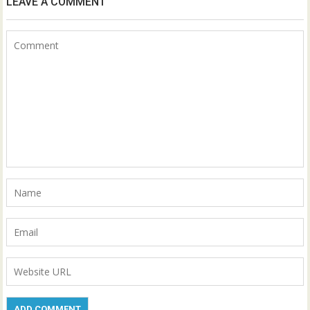
LEAVE A COMMENT