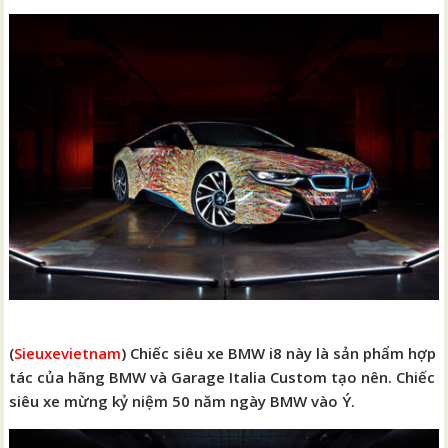
(
Sieuxevietnam
) Chiếc siêu xe BMW i8 này là sản phẩm hợp
tác của hãng BMW và Garage Italia Custom tạo nên. Chiếc
siêu xe mừng kỷ niệm 50 năm ngày BMW vào Ý.