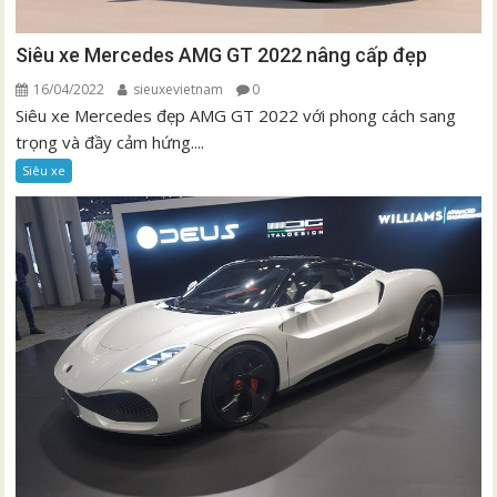
Siêu xe Mercedes AMG GT 2022 nâng cấp đẹp
16/04/2022
sieuxevietnam
0
Siêu xe Mercedes đẹp AMG GT 2022 với phong cách sang
trọng và đầy cảm hứng....
Siêu xe