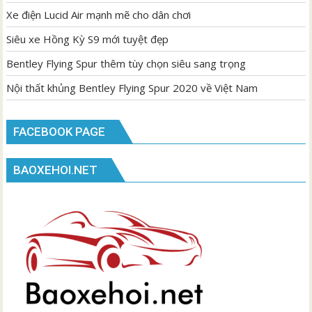
Xe điện Lucid Air mạnh mẽ cho dân chơi
Siêu xe Hồng Kỳ S9 mới tuyệt đẹp
Bentley Flying Spur thêm tùy chọn siêu sang trọng
Nội thất khủng Bentley Flying Spur 2020 về Việt Nam
FACEBOOK PAGE
BAOXEHOI.NET