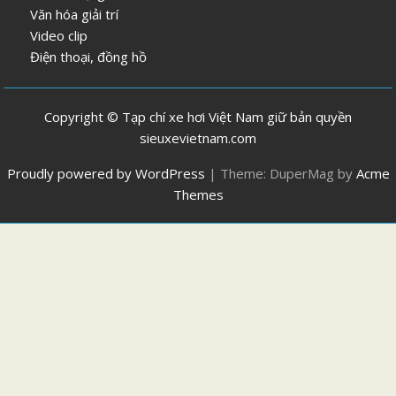
Văn hóa giải trí
Video clip
Điện thoại, đồng hồ
Copyright © Tạp chí xe hơi Việt Nam giữ bản quyền
sieuxevietnam.com
Proudly powered by WordPress
|
Theme: DuperMag by
Acme
Themes