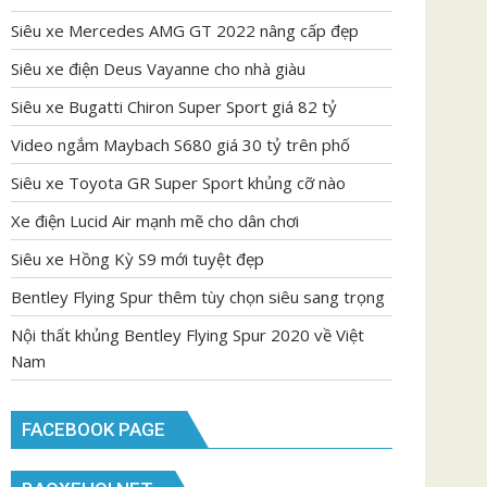
Siêu xe Mercedes AMG GT 2022 nâng cấp đẹp
Siêu xe điện Deus Vayanne cho nhà giàu
Siêu xe Bugatti Chiron Super Sport giá 82 tỷ
Video ngắm Maybach S680 giá 30 tỷ trên phố
Siêu xe Toyota GR Super Sport khủng cỡ nào
Xe điện Lucid Air mạnh mẽ cho dân chơi
Siêu xe Hồng Kỳ S9 mới tuyệt đẹp
Bentley Flying Spur thêm tùy chọn siêu sang trọng
Nội thất khủng Bentley Flying Spur 2020 về Việt
Nam
FACEBOOK PAGE