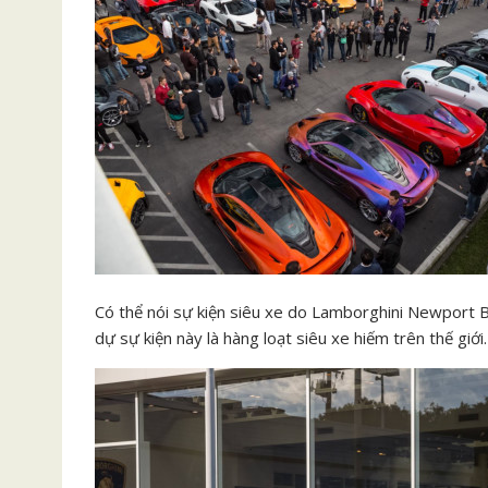
Có thể nói sự kiện siêu xe do Lamborghini Newport 
dự sự kiện này là hàng loạt siêu xe hiếm trên thế giới.