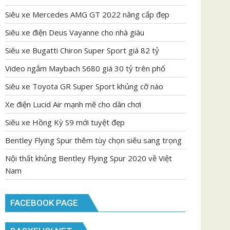
Siêu xe Mercedes AMG GT 2022 nâng cấp đẹp
Siêu xe điện Deus Vayanne cho nhà giàu
Siêu xe Bugatti Chiron Super Sport giá 82 tỷ
Video ngắm Maybach S680 giá 30 tỷ trên phố
Siêu xe Toyota GR Super Sport khủng cỡ nào
Xe điện Lucid Air mạnh mẽ cho dân chơi
Siêu xe Hồng Kỳ S9 mới tuyệt đẹp
Bentley Flying Spur thêm tùy chọn siêu sang trọng
Nội thất khủng Bentley Flying Spur 2020 về Việt
Nam
FACEBOOK PAGE