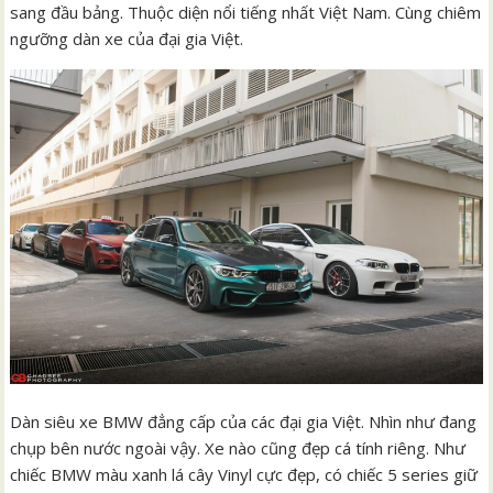
sang đầu bảng. Thuộc diện nổi tiếng nhất Việt Nam. Cùng chiêm
ngưỡng dàn xe của đại gia Việt.
Dàn siêu xe BMW đẳng cấp của các đại gia Việt. Nhìn như đang
chụp bên nước ngoài vậy. Xe nào cũng đẹp cá tính riêng. Như
chiếc BMW màu xanh lá cây Vinyl cực đẹp, có chiếc 5 series giữ