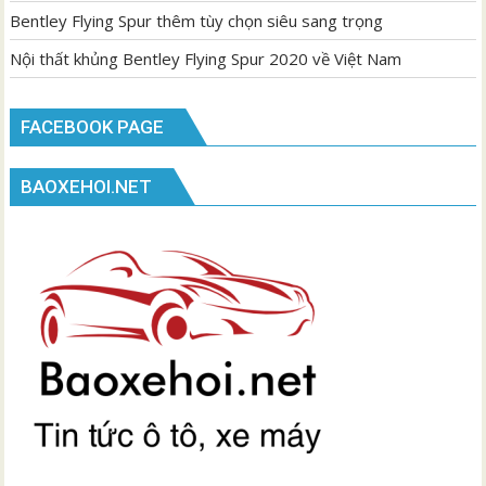
Bentley Flying Spur thêm tùy chọn siêu sang trọng
Nội thất khủng Bentley Flying Spur 2020 về Việt Nam
FACEBOOK PAGE
BAOXEHOI.NET