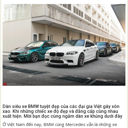
Dàn siêu xe BMW tuyệt đẹp của các đại gia Việt gây xôn
xao. Khi những chiếc xe độ đẹp và đẳng cấp cùng nhau
xuất hiện. Mời bạn đọc cùng ngắm dàn xe khủng dưới đây
Ở Việt Nam đến nay, BMW cùng Mercedes vẫn là những xe