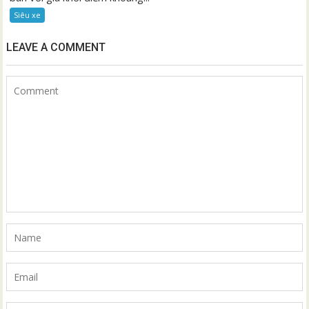
Siêu xe
LEAVE A COMMENT