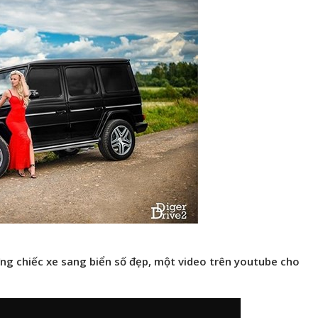
ững chiếc xe sang biển số đẹp, một video trên youtube cho