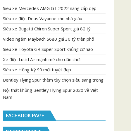
Siêu xe Mercedes AMG GT 2022 nâng cấp đẹp
Siêu xe điện Deus Vayanne cho nhà giàu
Siêu xe Bugatti Chiron Super Sport giá 82 tỷ
Video ngắm Maybach S680 giá 30 tỷ trên phố
Siêu xe Toyota GR Super Sport khủng cỡ nào
Xe điện Lucid Air mạnh mẽ cho dân chơi
Siêu xe Hồng Kỳ S9 mới tuyệt đẹp
Bentley Flying Spur thêm tùy chọn siêu sang trọng
Nội thất khủng Bentley Flying Spur 2020 về Việt
Nam
FACEBOOK PAGE