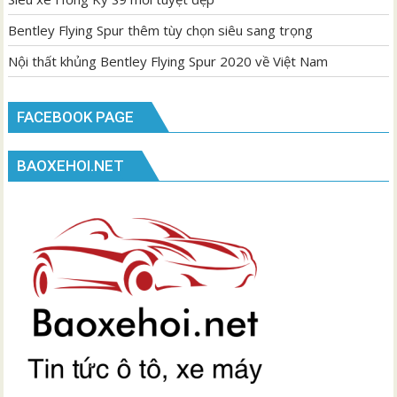
Bentley Flying Spur thêm tùy chọn siêu sang trọng
Nội thất khủng Bentley Flying Spur 2020 về Việt Nam
FACEBOOK PAGE
BAOXEHOI.NET