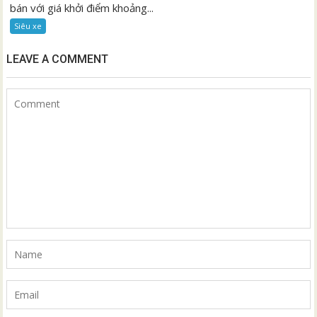
bán với giá khởi điểm khoảng...
Siêu xe
LEAVE A COMMENT