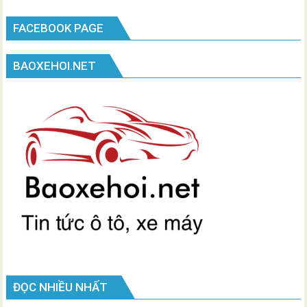
FACEBOOK PAGE
BAOXEHOI.NET
ĐỌC NHIỀU NHẤT