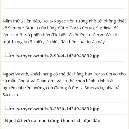
Năm thứ 2 liên tiếp, Rolls-Royce tiên tưởng nhờ tới phòng thiết
kế Summer Studio của hãng đặt ở Porto Cervo, Sardinia, để
làm ra một số phiên bản đặc biệt. Chiếc Porto Cervo Wraith,
một trong số 3 chiếc, là chiếc đầu tiên của dự án này.
Ngoài Wraith, khách hàng có thể đặt hàng bản Porto Cervo cho
cả mẫu Ghost và Phantom, và có thể chọn hành trình trải
nghiệm lái trên những con đường ở Costa Smeralda, phía bắc
Sardinia.
Nội thất với da màu trắng thanh lịch, độc đáo.