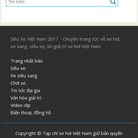
Siêu Xe Việt Nam 2017 - Chuyên trang tức về xe hơi,
xe sang, siêu xe, tin giải trí xe hơi Việt Nam
Trang nhất báo
Siêu xe
Xe siêu sang
Chơi xe
Tin tức đại gia
Văn hóa giải trí
Video clip
Điện thoại, đồng hồ
Copyright © Tạp chí xe hơi Việt Nam giữ bản quyền