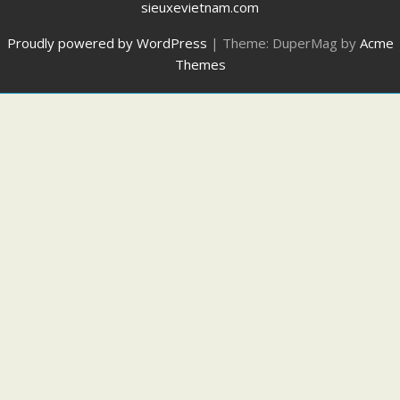
sieuxevietnam.com
Proudly powered by WordPress
|
Theme: DuperMag by
Acme
Themes