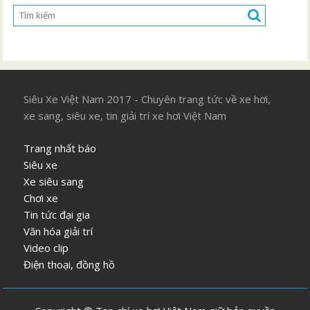
Siêu Xe Việt Nam 2017 - Chuyên trang tức về xe hơi,
xe sang, siêu xe, tin giải trí xe hơi Việt Nam
Trang nhất báo
Siêu xe
Xe siêu sang
Chơi xe
Tin tức đại gia
Văn hóa giải trí
Video clip
Điện thoại, đồng hồ