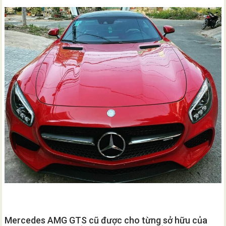
Mercedes AMG GTS cũ được cho từng sở hữu của