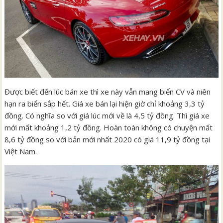
Được biết đến lúc bán xe thì xe này vẫn mang biển CV và niên
hạn ra biển sắp hết. Giá xe bán lại hiện giờ chỉ khoảng 3,3 tỷ
đồng. Có nghĩa so với giá lúc mới về là 4,5 tỷ đồng. Thì giá xe
mới mất khoảng 1,2 tỷ đồng. Hoàn toàn không có chuyện mất
8,6 tỷ đồng so với bản mới nhất 2020 có giá 11,9 tỷ đồng tại
Việt Nam.