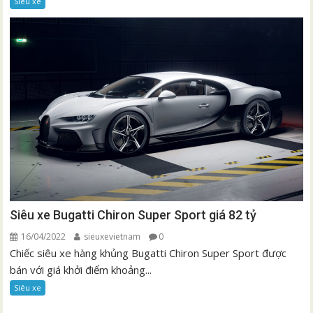
Siêu xe
Siêu xe Bugatti Chiron Super Sport giá 82 tỷ
16/04/2022
sieuxevietnam
0
Chiếc siêu xe hàng khủng Bugatti Chiron Super Sport được
bán với giá khởi điểm khoảng...
Siêu xe