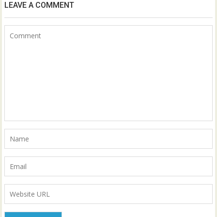
LEAVE A COMMENT