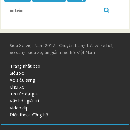
Siêu Xe Việt Nam 2017 - Chuyên trang tức về xe hơi,
xe sang, siêu xe, tin giải trí xe hơi Việt Nam
Trang nhất báo
Siêu xe
Xe siêu sang
Chơi xe
Tin tức đại gia
Văn hóa giải trí
Video clip
Điện thoại, đồng hồ