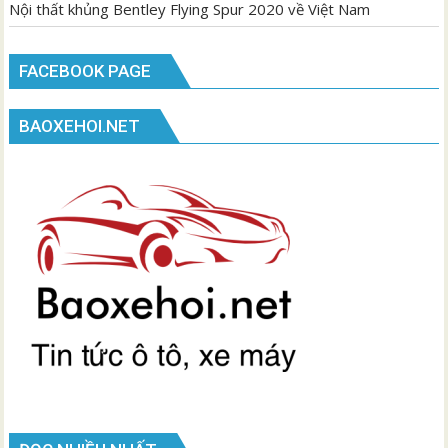
Nội thất khủng Bentley Flying Spur 2020 về Việt Nam
FACEBOOK PAGE
BAOXEHOI.NET